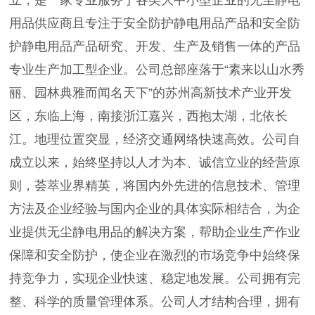
立，是一家专业服务于各类大中小型企业的无尘静电
用品供应商且专注于安全防护静电用品产品和安全防
护静电用品产品研究、开发、生产及销售一体的产品
专业生产加工型企业。公司总部座落于“素来以山水秀
丽、园林典雅而闻名天下”的苏州高新技术产业开发
区，东临上海，南接浙江嘉兴，西抱太湖，北依长
江。地理位置突显，经济交通网络快速高效。公司自
成立以来，始终坚持以人才为本、诚信立业的经营原
则，荟萃业界精英，将国内外先进的信息技术、管理
方法及企业经验与国内企业的具体实际相结合，为企
业提供无尘静电用品的解决方案，帮助企业生产作业
保障和安全防护，使企业在激烈的市场竞争中始终保
持竞争力，实现企业快速、稳定地发展。公司拥有完
整、科学的质量管理体系。公司人才结构合理，拥有