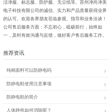
洁净服、标志服、防护服、无尘纸等。苏州净尚净美
电子科技有限公司的诚信、实力和产品质量获得业界
的认可。欢迎各界朋友莅临参观、指导和业务洽谈！
公司售后服务方面：不忘初心，砥砺前行，始终如
一，及时有效沟通与反馈，做好客户售后服务工作。
推荐资讯
纯棉面料可以防静电吗
防静电鞋使用注意事项
防静电鞋的简介
人体静电如何消除呢？