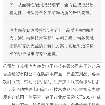
序，从面料性能到成品细节，全方位把控品质
稳定性，确保符合各类洁净场所的严格要求。
净尚净美始终秉持
“洁净至上，品质为先”的理
念，通过持续技术革新与材料升级，为各领域
提供可靠的无尘防护解决方案，彰显对洁净标
准的极致追求与专业态度。
公司简介苏州净尚净美电子科技有限公司基于苏州易
合通经贸有限公司在防静电产品、无尘室用品、各类
功能服装、劳动防护用品、生产加工服装领域深耕多
年，安全防护静电用品行业技术成熟经验丰富实力雄
厚客户范围广等要素，鉴于行业发展需求于2017年成