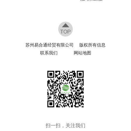
苏州易合通经贸有限公司
版权所有信息
联系我们
网站地图
扫一扫，关注我们