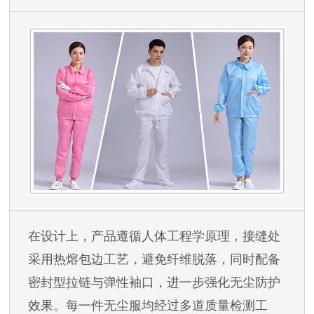
在设计上，产品遵循人体工程学原理，接缝处
采用热熔包边工艺，避免纤维脱落，同时配备
密封型拉链与弹性袖口，进一步强化无尘防护
效果。每一件无尘服均经过多道质量检测工