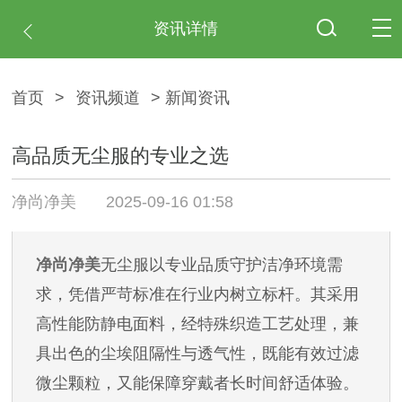
资讯详情
首页
>
资讯频道
> 新闻资讯
高品质无尘服的专业之选
净尚净美
2025-09-16 01:58
净尚净美
无尘服以专业品质守护洁净环境需
求，凭借严苛标准在行业内树立标杆。其采用
高性能防静电面料，经特殊织造工艺处理，兼
具出色的尘埃阻隔性与透气性，既能有效过滤
微尘颗粒，又能保障穿戴者长时间舒适体验。