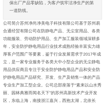
保出厂产品零缺陷，为客户筑牢洁净生产的第
一道防线。
公司简介苏州净尚净美电子科技有限公司基于苏州易
合通经贸有限公司在防静电产品、无尘室用品、各类
功能服装、劳动防护用品、生产加工服装领域深耕多
年，安全防护静电用品行业技术成熟经验丰富实力雄
厚客户范围广等要素，鉴于行业发展需求于2017年成
立，是一家专业服务于各类大中小型企业的无尘静电
用品供应商且专注于安全防护静电用品产品和安全防
护静电用品产品研究、开发、生产及销售一体的产品
专业生产加工型企业。公司总部座落于“素来以山水秀
丽、园林典雅而闻名天下”的苏州高新技术产业开发
区，东临上海，南接浙江嘉兴，西抱太湖，北依长