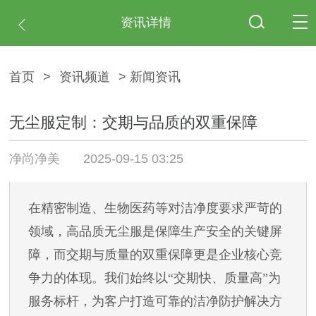
资讯详情
首页
>
资讯频道
> 新闻资讯
无尘服定制：交期与品质的双重保障
净尚净美
2025-09-15 03:25
在精密制造、生物医药等对洁净度要求严苛的
领域，高品质无尘服是保障生产安全的关键屏
障，而交期与质量的双重保障更是企业核心竞
争力的体现。我们始终以
“交期快、质量高”为
服务标杆，为客户打造可靠的洁净防护解决方