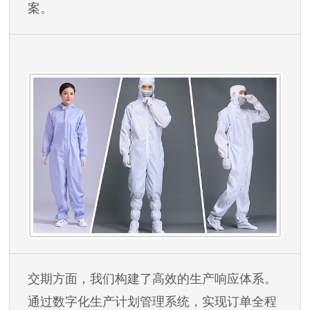
案。
交期方面，我们构建了高效的生产响应体系。
通过数字化生产计划管理系统，实现订单全程