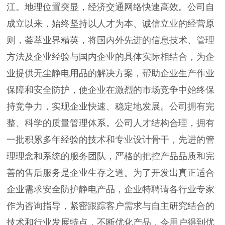
江。地理位置突显，经济交通网络快速高效。公司自
成立以来，始终坚持以人才为本、诚信立业的经营原
则，荟萃业界精英，将国内外先进的信息技术、管理
方法及企业经验与国内企业的具体实际相结合，为企
业提供无尘静电用品的解决方案，帮助企业生产作业
保障和安全防护，使企业在激烈的市场竞争中始终保
持竞争力，实现企业快速、稳定地发展。公司拥有完
整、科学的质量管理体系。公司人才结构合理，拥有
一批积累多年经验的技术和专业设计骨干，先进的管
理理念和系统的服务团队，严格的把控产品品质和完
善的售后服务是企业生存之道。为了开发出真正适合
企业需求安全防护静电产品，企业特聘请各行业专家
作为咨询指导，紧密跟踪客户需求与自主研究结合的
技术和行业发展特点，不断优化产品，令用户得到优