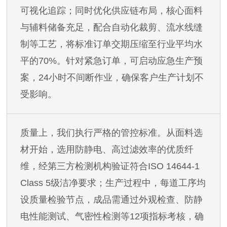
可视化追踪；同时优化供应链布局，核心面料
与辅料储备充足，配合自动化裁剪、流水线缝
制等工艺，将标准订单交期压缩至行业平均水
平的
70%。针对紧急订单，可启动应急生产预
案，24小时不间断作业，确保客户生产计划不
受影响。
质量上，我们执行严格的管控标准。从面料选
材开始，选用防静电、高过滤效率的优质纤
维，经第三方检测机构验证符合
ISO 14644-1
Class 5级洁净要求；生产过程中，每道工序均
设质量检验节点，成品需通过外观检查、防静
电性能测试、气密性检测等12项指标考核，确