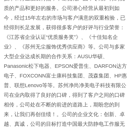
质的产品和更好的服务。公司潜心经营从最初到如
今，经过15年左右的市场与客户满意的双重检验，已
经得到长足发展，获得很多客户的好评与行业荣誉：
《江苏省企业认证“优质服务奖”》、《十佳知名企
业》、《苏州无尘服饰优秀供应商》等。公司与多家
大型企业达成长期的合作关系：AUSU华硕、
Panasonic松下电器、EPSON爱普生、DARFON达方
电子、FOXCONN富士康科技集团、茂森集团、HP惠
普、联想Lenovo等等。苏州净尚净美电子科技有限公
司在业内取得了良好的口碑，得到了客户之间的口碑
相传，公司处在不断的前进的道路上，期盼您的到
来，让我们再创佳绩！。公司的企业文化：创新、卓
越、真诚，公司的目标打造中国最大防静电工作服无