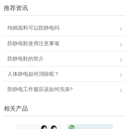
推荐资讯
纯棉面料可以防静电吗
防静电鞋使用注意事项
防静电鞋的简介
人体静电如何消除呢？
防静电工作服应该如何洗涤?
相关产品