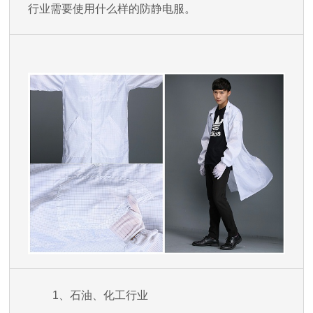
行业需要使用什么样的防静电服。
1、石油、化工行业