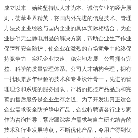
成立以来，始终坚持以人才为本、诚信立业的经营原
则，荟萃业界精英，将国内外先进的信息技术、管理
方法及企业经验与国内企业的具体实际相结合，为企
业提供无尘静电用品的解决方案，帮助企业生产作业
保障和安全防护，使企业在激烈的市场竞争中始终保
持竞争力，实现企业快速、稳定地发展。公司拥有完
整、科学的质量管理体系。公司人才结构合理，拥有
一批积累多年经验的技术和专业设计骨干，先进的管
理理念和系统的服务团队，严格的把控产品品质和完
善的售后服务是企业生存之道。为了开发出真正适合
企业需求安全防护静电产品，企业特聘请各行业专家
作为咨询指导，紧密跟踪客户需求与自主研究结合的
技术和行业发展特点，不断优化产品，令用户得到优