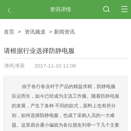
资讯详情
首页
>
资讯频道
> 新闻资讯
请根据行业选择防静电服
净尚净美
2017-11-10 11:06
由于各行各业对于产品的精益求精，防静电服
应运而生，如今已经成为主流工作服。随着
防静电服
的发展，产生了各种 不同的款式，面料上也有所分
别，如何选择防静电服，也成了采购人员的一大难
题。这里易合通小编就为各位朋友列举一下几个主要