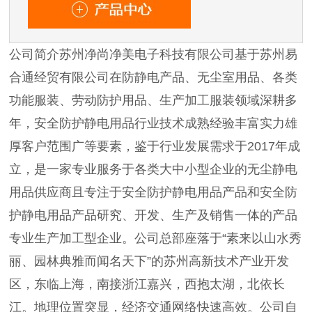
公司简介苏州净尚净美电子科技有限公司基于苏州易
合通经贸有限公司在防静电产品、无尘室用品、各类
功能服装、劳动防护用品、生产加工服装领域深耕多
年，安全防护静电用品行业技术成熟经验丰富实力雄
厚客户范围广等要素，鉴于行业发展需求于2017年成
立，是一家专业服务于各类大中小型企业的无尘静电
用品供应商且专注于安全防护静电用品产品和安全防
护静电用品产品研究、开发、生产及销售一体的产品
专业生产加工型企业。公司总部座落于“素来以山水秀
丽、园林典雅而闻名天下”的苏州高新技术产业开发
区，东临上海，南接浙江嘉兴，西抱太湖，北依长
江。地理位置突显，经济交通网络快速高效。公司自