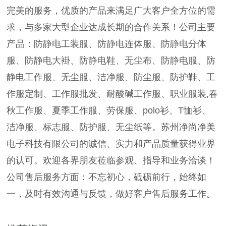
完美的服务，优质的产品来满足广大客户全方位的需
求，与多家大型企业达成长期的合作关系！公司主要
产品：防静电工装服、防静电连体服、防静电分体
服、防静电大褂、防静电鞋、无尘布、防静电服、防
静电工作服、无尘服、洁净服、防尘服、防护鞋、工
作服定制、工作服批发、耐酸碱工作服、职业服装,春
秋工作服、夏季工作服、劳保服、polo衫、T恤衫、
洁净服、标志服、防护服、无尘纸等。苏州净尚净美
电子科技有限公司的诚信、实力和产品质量获得业界
的认可。欢迎各界朋友莅临参观、指导和业务洽谈！
公司售后服务方面：不忘初心，砥砺前行，始终如
一，及时有效沟通与反馈，做好客户售后服务工作。