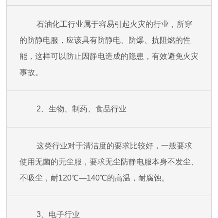
石油化工行业属于容易引起火灾的行业，所穿
的防静电服，应该具有防静电、防爆、抗阻燃的性
能，这样可以防止因静电造成的隐患，有效避免火灾
事故。
2、生物、制药、食品行业
这类行业对于清洁度的要求比较好，一般要求
使用无菌的
无尘服
，要求无尘防静电服本身不发尘、
不吸尘，耐120℃—140℃的高温，耐腐蚀。
3、电子行业