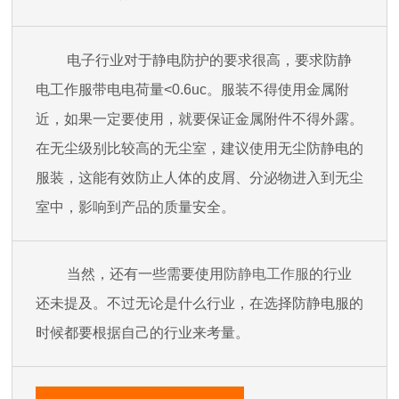
电子行业对于静电防护的要求很高，要求防静
电工作服带电电荷量<0.6uc。服装不得使用金属附
近，如果一定要使用，就要保证金属附件不得外露。
在无尘级别比较高的无尘室，建议使用无尘防静电的
服装，这能有效防止人体的皮屑、分泌物进入到无尘
室中，影响到产品的质量安全。
当然，还有一些需要使用
防静电工作服
的行业
还未提及。不过无论是什么行业，在选择防静电服的
时候都要根据自己的行业来考量。