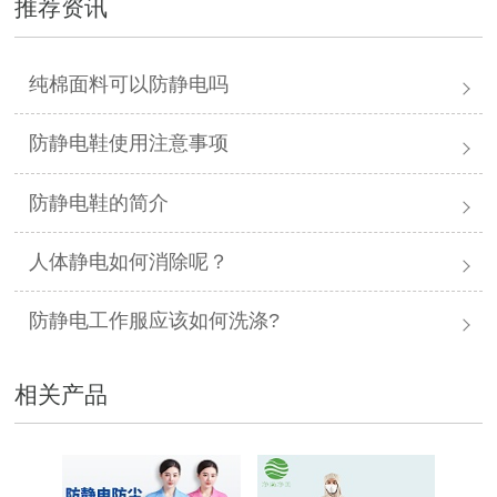
推荐资讯
纯棉面料可以防静电吗
防静电鞋使用注意事项
防静电鞋的简介
人体静电如何消除呢？
防静电工作服应该如何洗涤?
相关产品