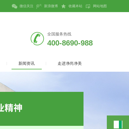
微信关注
新浪微博
收藏本站
网站地图
全国服务热线
400-8690-988
新闻资讯
走进净尚净美