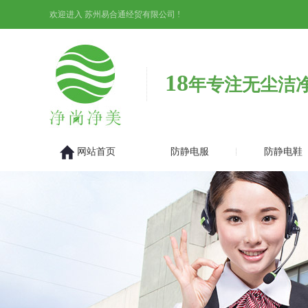
欢迎进入 苏州易合通经贸有限公司 !
18
年专注无尘洁
网站首页
防静电服
防静电鞋