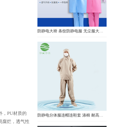
防静电大褂 条纹防静电服 无尘服大褂 防静电大褂工作服
外，PU材质的
防静电分体服连帽连鞋套 涤棉 耐高温洁净内服 百级无尘服 防尘服
易腐烂，透气性