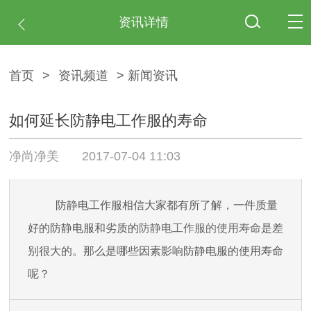
资讯详情
首页
>
资讯频道
> 新闻资讯
如何延长防静电工作服的寿命
净尚净美
2017-07-04 11:03
防静电工作服相信大家都有所了解，一件质量
好的防静电服和劣质的
防静电工作服的使用寿命
是差
别很大的。那么是哪些因素影响防静电服的使用寿命
呢？