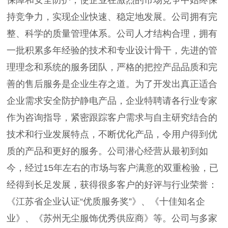
持竞争力，实现企业快速、稳定地发展。公司拥有完
整、科学的质量管理体系。公司人才结构合理，拥有
一批积累多年经验的技术和专业设计骨干，先进的管
理理念和系统的服务团队，严格的把控产品品质和完
善的售后服务是企业生存之道。为了开发出真正适合
企业需求安全防护静电产品，企业特聘请各行业专家
作为咨询指导，紧密跟踪客户需求与自主研究结合的
技术和行业发展特点，不断优化产品，令用户得到优
质的产品和更好的服务。公司潜心经营从最初到如
今，经过15年左右的市场与客户满意的双重检验，已
经得到长足发展，获得很多客户的好评与行业荣誉：
《江苏省企业认证“优质服务奖”》、《十佳知名企
业》、《苏州无尘服饰优秀供应商》等。公司与多家