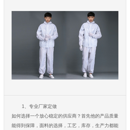
1、专业厂家定做
如何选择一个放心稳定的供应商？首先他的产品质量
能得到保障，面料的选择，工艺，库存，生产力都能