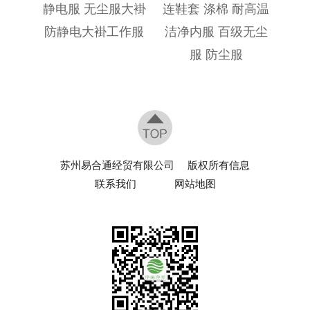
静电服 无尘服大褂
连鞋套 涤棉 耐高温
防静电大褂工作服
洁净内服 百级无尘
服 防尘服
苏州易合通经贸有限公司
版权所有信息
联系我们
网站地图