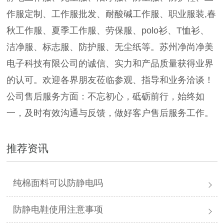
作服定制、工作服批发、耐酸碱工作服、职业服装,春
秋工作服、夏季工作服、劳保服、polo衫、T恤衫、
洁净服、标志服、防护服、无尘纸等。苏州净尚净美
电子科技有限公司的诚信、实力和产品质量获得业界
的认可。欢迎各界朋友莅临参观、指导和业务洽谈！
公司售后服务方面：不忘初心，砥砺前行，始终如
一，及时有效沟通与反馈，做好客户售后服务工作。
推荐资讯
纯棉面料可以防静电吗
防静电鞋使用注意事项