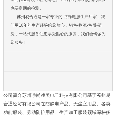
也要定期的检测。
苏州易合通是一家专业的
防静电服生产厂家
，我
们用16年的生产经验给您放心，销售-物流-售后-清
洗，一站式服务让您享受贴心的服务，我们会竭诚为
您服务！
公司简介苏州净尚净美电子科技有限公司基于苏州易
合通经贸有限公司在防静电产品、无尘室用品、各类
功能服装、劳动防护用品、生产加工服装领域深耕多