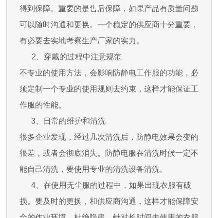
得到保障。重要的是售后保障，如果产品有质量问题
可以随时沟通和更换。一个稳定的供应商十分重要，
有必要去实地考察生产厂家的实力。
2、穿戴的过程中注意规范
不专业的使用方法，会影响
防静电工作服的功能
，必
须定制一个专业的使用规则去约束，这样才能保证工
作服的性能。
3、
日常的维护和清洗
很多企业发现，经过几次清洗后，防静电效果会变的
很差，或者会彻底消失。防静电服在清洗时候一定不
能自己清洗，要使用专业的清洗设备清洗。
4、在使用无尘服的过程中，如果出现衣服有破
损。要及时的更换，和供应商沟通，这样才能保障安
全的作业环境，杜绝隐患。针对长时间未使用的衣服