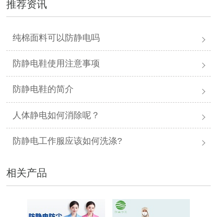
推荐资讯
纯棉面料可以防静电吗
防静电鞋使用注意事项
防静电鞋的简介
人体静电如何消除呢？
防静电工作服应该如何洗涤?
相关产品