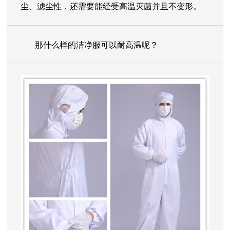
尘、滤尘性，还需要能经受高温灭菌并且不变形。
那什么样的洁净服可以耐高温呢？