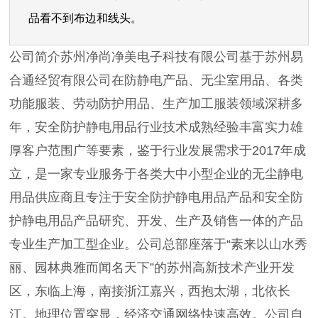
品看不到布边和线头。
公司简介苏州净尚净美电子科技有限公司基于苏州易
合通经贸有限公司在防静电产品、无尘室用品、各类
功能服装、劳动防护用品、生产加工服装领域深耕多
年，安全防护静电用品行业技术成熟经验丰富实力雄
厚客户范围广等要素，鉴于行业发展需求于2017年成
立，是一家专业服务于各类大中小型企业的无尘静电
用品供应商且专注于安全防护静电用品产品和安全防
护静电用品产品研究、开发、生产及销售一体的产品
专业生产加工型企业。公司总部座落于“素来以山水秀
丽、园林典雅而闻名天下”的苏州高新技术产业开发
区，东临上海，南接浙江嘉兴，西抱太湖，北依长
江。地理位置突显，经济交通网络快速高效。公司自