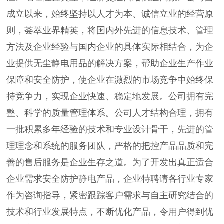
成立以来，始终坚持以人才为本、诚信立业的经营原
则，荟萃业界精英，将国内外先进的信息技术、管理
方法及企业经验与国内企业的具体实际相结合，为企
业提供无尘静电用品的解决方案，帮助企业生产作业
保障和安全防护，使企业在激烈的市场竞争中始终保
持竞争力，实现企业快速、稳定地发展。公司拥有完
整、科学的质量管理体系。公司人才结构合理，拥有
一批积累多年经验的技术和专业设计骨干，先进的管
理理念和系统的服务团队，严格的把控产品品质和完
善的售后服务是企业生存之道。为了开发出真正适合
企业需求安全防护静电产品，企业特聘请各行业专家
作为咨询指导，紧密跟踪客户需求与自主研究结合的
技术和行业发展特点，不断优化产品，令用户得到优