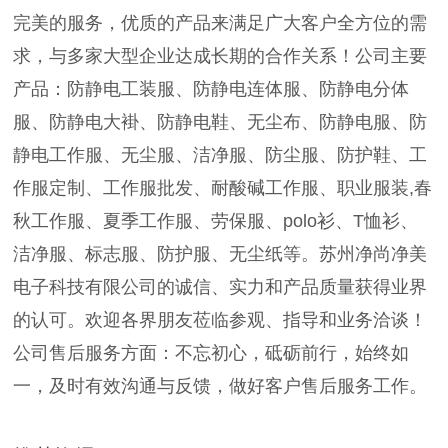
完美的服务，优质的产品来满足广大客户全方位的需
求，与多家大型企业达成长期的合作关系！公司主要
产品：防静电工装服、防静电连体服、防静电分体
服、防静电大褂、防静电鞋、无尘布、防静电服、防
静电工作服、无尘服、洁净服、防尘服、防护鞋、工
作服定制、工作服批发、耐酸碱工作服、职业服装,春
秋工作服、夏季工作服、劳保服、polo衫、T恤衫、
洁净服、标志服、防护服、无尘纸等。苏州净尚净美
电子科技有限公司的诚信、实力和产品质量获得业界
的认可。欢迎各界朋友莅临参观、指导和业务洽谈！
公司售后服务方面：不忘初心，砥砺前行，始终如
一，及时有效沟通与反馈，做好客户售后服务工作。