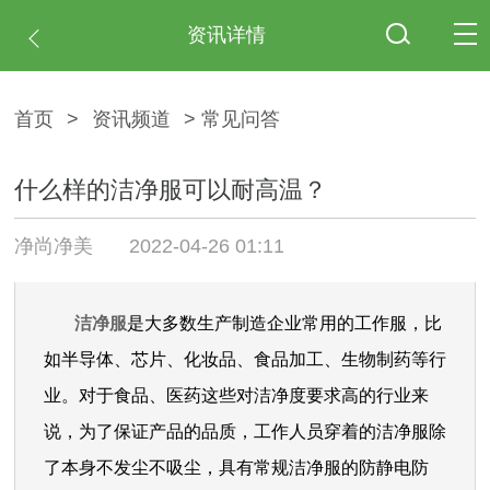
资讯详情
首页
>
资讯频道
> 常见问答
什么样的洁净服可以耐高温？
净尚净美
2022-04-26 01:11
洁净服
是大多数生产制造企业常用的工作服，比
如半导体、芯片、化妆品、食品加工、生物制药等行
业。对于食品、医药这些对洁净度要求高的行业来
说，为了保证产品的品质，工作人员穿着的洁净服除
了本身不发尘不吸尘，具有常规洁净服的防静电防