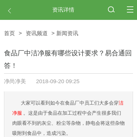
资讯详情
首页
>
资讯频道
> 新闻资讯
食品厂中洁净服有哪些设计要求？易合通回
答！
净尚净美
2018-09-20 09:25
大家可以看到如今在食品厂中员工们大多会穿
洁
净服
。这是由于食品在加工过程中会产生很多我们
肉眼看不到的灰尘、粉尘等杂物，静电会将这些杂物
吸附到食品中，造成污染。