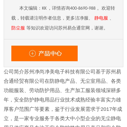
：
。
本文编辑
KK
，详情咨询
400-8690-988
欢迎转
载，转载请注明作者信息，更多洁净服、
静电服
、
防尘
服
等知识欢迎访问苏州易合通官网，谢谢。
公司简介苏州净尚净美电子科技有限公司基于苏州易
合通经贸有限公司在防静电产品、无尘室用品、各类
功能服装、劳动防护用品、生产加工服装领域深耕多
年，安全防护静电用品行业技术成熟经验丰富实力雄
厚客户范围广等要素，鉴于行业发展需求于2017年成
立，是一家专业服务于各类大中小型企业的无尘静电