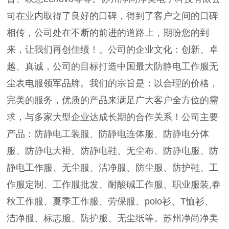
司在业内取得了良好的口碑，得到了客户之间的口碑
相传，公司处在不断的前进的道路上，期盼您的到
来，让我们再创佳绩！。公司的企业文化：创新、卓
越、真诚，公司的目标打造中国最大防静电工作服无
尘表电服领军品牌。我们的宗旨是：以合理的价格，
完美的服务，优质的产品来满足广大客户全方位的需
求，与多家大型企业达成长期的合作关系！公司主要
产品：防静电工装服、防静电连体服、防静电分体
服、防静电大褂、防静电鞋、无尘布、防静电服、防
静电工作服、无尘服、洁净服、防尘服、防护鞋、工
作服定制、工作服批发、耐酸碱工作服、职业服装,春
秋工作服、夏季工作服、劳保服、polo衫、T恤衫、
洁净服、标志服、防护服、无尘纸等。苏州净尚净美