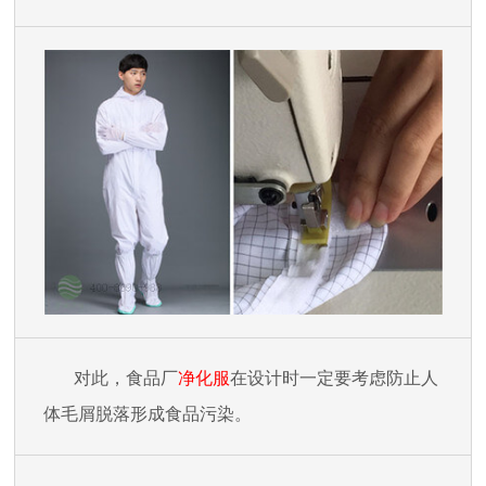
对此，食品厂
净化服
在设计时一定要考虑防止人
体毛屑脱落形成食品污染。