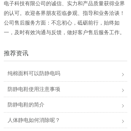
电子科技有限公司的诚信、实力和产品质量获得业界
的认可。欢迎各界朋友莅临参观、指导和业务洽谈！
公司售后服务方面：不忘初心，砥砺前行，始终如
一，及时有效沟通与反馈，做好客户售后服务工作。
推荐资讯
纯棉面料可以防静电吗
防静电鞋使用注意事项
防静电鞋的简介
人体静电如何消除呢？