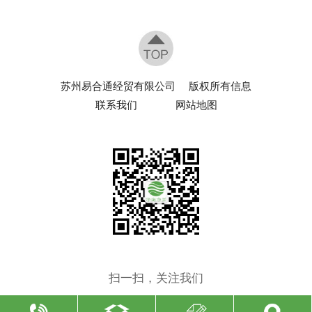
苏州易合通经贸有限公司
版权所有信息
联系我们
网站地图
扫一扫，关注我们