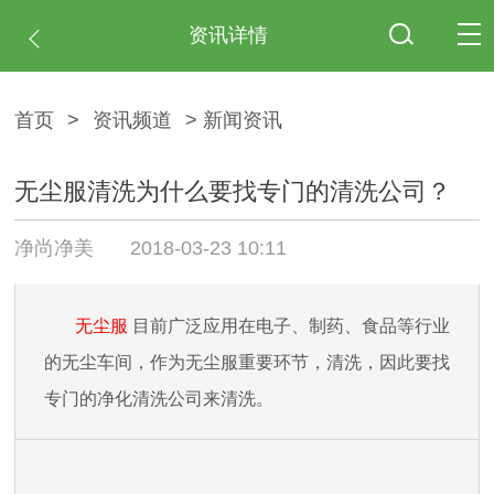
资讯详情
首页
>
资讯频道
> 新闻资讯
无尘服清洗为什么要找专门的清洗公司？
净尚净美
2018-03-23 10:11
无尘服
目前广泛应用在电子、制药、食品等行业
的无尘车间，作为无尘服重要环节，清洗，因此要找
专门的净化清洗公司来清洗。