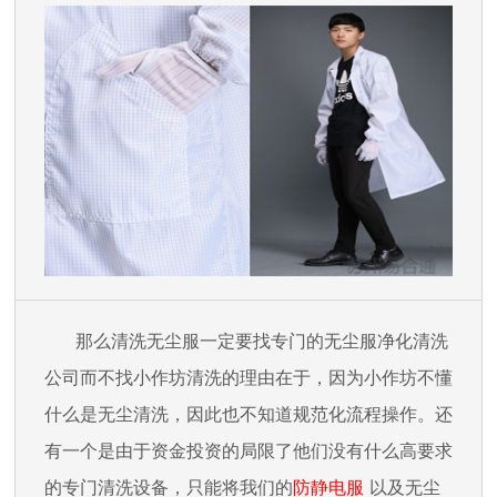
那么清洗无尘服一定要找专门的无尘服净化清洗
公司而不找小作坊清洗的理由在于，因为小作坊不懂
什么是无尘清洗，因此也不知道规范化流程操作。还
有一个是由于资金投资的局限了他们没有什么高要求
的专门清洗设备，只能将我们的
防静电服
以及无尘