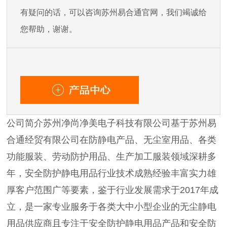
有疑问的话，可以咨询苏州易合通官网，我们竭诚给
您帮助，谢谢。
公司简介苏州净尚净美电子科技有限公司基于苏州易
合通经贸有限公司在防静电产品、无尘室用品、各类
功能服装、劳动防护用品、生产加工服装领域深耕多
年，安全防护静电用品行业技术成熟经验丰富实力雄
厚客户范围广等要素，鉴于行业发展需求于2017年成
立，是一家专业服务于各类大中小型企业的无尘静电
用品供应商且专注于安全防护静电用品产品和安全防