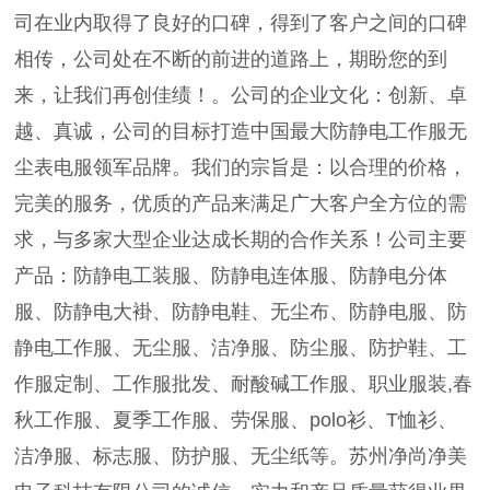
司在业内取得了良好的口碑，得到了客户之间的口碑
相传，公司处在不断的前进的道路上，期盼您的到
来，让我们再创佳绩！。公司的企业文化：创新、卓
越、真诚，公司的目标打造中国最大防静电工作服无
尘表电服领军品牌。我们的宗旨是：以合理的价格，
完美的服务，优质的产品来满足广大客户全方位的需
求，与多家大型企业达成长期的合作关系！公司主要
产品：防静电工装服、防静电连体服、防静电分体
服、防静电大褂、防静电鞋、无尘布、防静电服、防
静电工作服、无尘服、洁净服、防尘服、防护鞋、工
作服定制、工作服批发、耐酸碱工作服、职业服装,春
秋工作服、夏季工作服、劳保服、polo衫、T恤衫、
洁净服、标志服、防护服、无尘纸等。苏州净尚净美