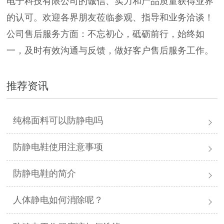
电子科技有限公司的诚信、实力和产品质量获得业界
的认可。欢迎各界朋友莅临参观、指导和业务洽谈！
公司售后服务方面：不忘初心，砥砺前行，始终如
一，及时有效沟通与反馈，做好客户售后服务工作。
推荐资讯
纯棉面料可以防静电吗
防静电鞋使用注意事项
防静电鞋的简介
人体静电如何消除呢？