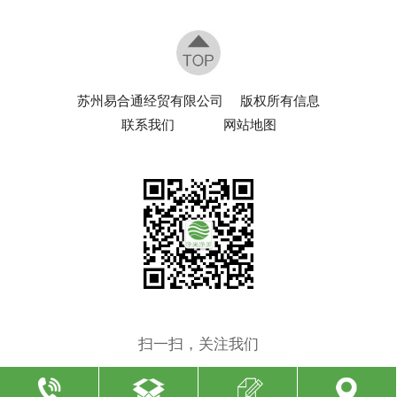
苏州易合通经贸有限公司
版权所有信息
联系我们
网站地图
扫一扫，关注我们