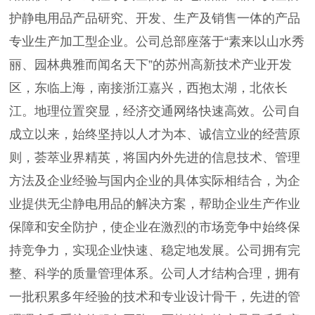
护静电用品产品研究、开发、生产及销售一体的产品
专业生产加工型企业。公司总部座落于“素来以山水秀
丽、园林典雅而闻名天下”的苏州高新技术产业开发
区，东临上海，南接浙江嘉兴，西抱太湖，北依长
江。地理位置突显，经济交通网络快速高效。公司自
成立以来，始终坚持以人才为本、诚信立业的经营原
则，荟萃业界精英，将国内外先进的信息技术、管理
方法及企业经验与国内企业的具体实际相结合，为企
业提供无尘静电用品的解决方案，帮助企业生产作业
保障和安全防护，使企业在激烈的市场竞争中始终保
持竞争力，实现企业快速、稳定地发展。公司拥有完
整、科学的质量管理体系。公司人才结构合理，拥有
一批积累多年经验的技术和专业设计骨干，先进的管