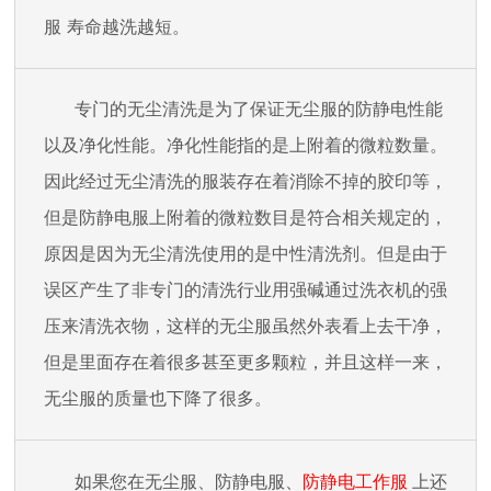
服
寿命越洗越短。
专门的无尘清洗是为了保证无尘服的防静电性能
以及净化性能。净化性能指的是上附着的微粒数量。
因此经过无尘清洗的服装存在着消除不掉的胶印等，
但是防静电服上附着的微粒数目是符合相关规定的，
原因是因为无尘清洗使用的是中性清洗剂。但是由于
误区产生了非专门的清洗行业用强碱通过洗衣机的强
压来清洗衣物，这样的无尘服虽然外表看上去干净，
但是里面存在着很多甚至更多颗粒，并且这样一来，
无尘服的质量也下降了很多。
如果您在无尘服、防静电服、
防静电工作服
上还