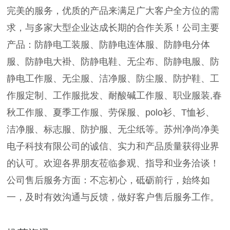
完美的服务，优质的产品来满足广大客户全方位的需
求，与多家大型企业达成长期的合作关系！公司主要
产品：防静电工装服、防静电连体服、防静电分体
服、防静电大褂、防静电鞋、无尘布、防静电服、防
静电工作服、无尘服、洁净服、防尘服、防护鞋、工
作服定制、工作服批发、耐酸碱工作服、职业服装,春
秋工作服、夏季工作服、劳保服、polo衫、T恤衫、
洁净服、标志服、防护服、无尘纸等。苏州净尚净美
电子科技有限公司的诚信、实力和产品质量获得业界
的认可。欢迎各界朋友莅临参观、指导和业务洽谈！
公司售后服务方面：不忘初心，砥砺前行，始终如
一，及时有效沟通与反馈，做好客户售后服务工作。