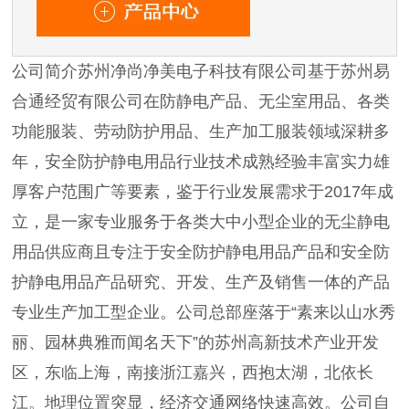
公司简介苏州净尚净美电子科技有限公司基于苏州易
合通经贸有限公司在防静电产品、无尘室用品、各类
功能服装、劳动防护用品、生产加工服装领域深耕多
年，安全防护静电用品行业技术成熟经验丰富实力雄
厚客户范围广等要素，鉴于行业发展需求于2017年成
立，是一家专业服务于各类大中小型企业的无尘静电
用品供应商且专注于安全防护静电用品产品和安全防
护静电用品产品研究、开发、生产及销售一体的产品
专业生产加工型企业。公司总部座落于“素来以山水秀
丽、园林典雅而闻名天下”的苏州高新技术产业开发
区，东临上海，南接浙江嘉兴，西抱太湖，北依长
江。地理位置突显，经济交通网络快速高效。公司自