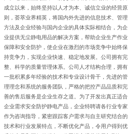
成立以来，始终坚持以人才为本、诚信立业的经营原
则，荟萃业界精英，将国内外先进的信息技术、管理
方法及企业经验与国内企业的具体实际相结合，为企
业提供无尘静电用品的解决方案，帮助企业生产作业
保障和安全防护，使企业在激烈的市场竞争中始终保
持竞争力，实现企业快速、稳定地发展。公司拥有完
整、科学的质量管理体系。公司人才结构合理，拥有
一批积累多年经验的技术和专业设计骨干，先进的管
理理念和系统的服务团队，严格的把控产品品质和完
善的售后服务是企业生存之道。为了开发出真正适合
企业需求安全防护静电产品，企业特聘请各行业专家
作为咨询指导，紧密跟踪客户需求与自主研究结合的
技术和行业发展特点，不断优化产品，令用户得到优