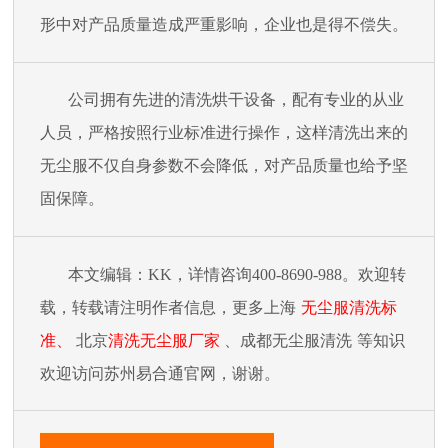
形中对产品质量造成严重影响，企业也是得不偿失。
公司拥有先进的清洗烘干设备，配有专业的从业
人员，严格按照行业标准进行操作，这样清洗出来的
无尘服不仅自身参数不会降低，对产品质量也给予坚
固保障。
本文编辑：
KK，详情咨询400-8690-988。欢迎转
载，转载请注明作者信息，更
多上海
无尘服清洗标
准
、
北京
清洗无尘服厂家
、成都
无尘服清洗
等知识
欢迎访问苏州易合通官网，谢谢。