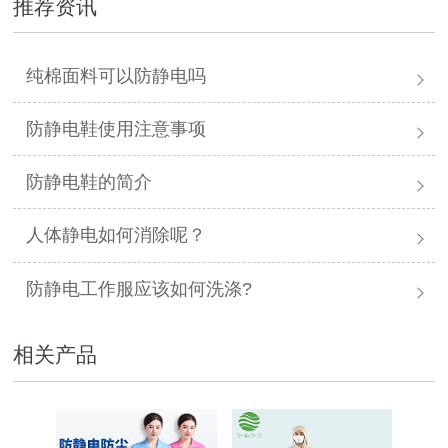
推荐资讯
纯棉面料可以防静电吗
防静电鞋使用注意事项
防静电鞋的简介
人体静电如何消除呢？
防静电工作服应该如何洗涤?
相关产品