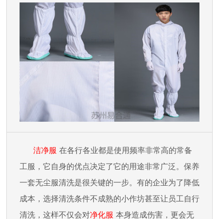
洁净
服
在各行各业都是使用频率非常高的常备
工服，它自身的优点决定了它的用途非常广泛。保养
一套无尘服清洗是很关键的一步。有的企业为了降低
成本，选择清洗条件不成熟的小作坊甚至让员工自行
清洗，这样不仅会对
净化
服
本身造成伤害，更会无