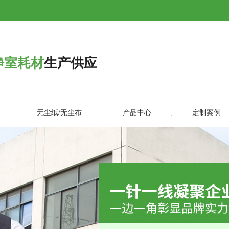
净室耗材
生产供应
无尘纸/无尘布
产品中心
定制案例