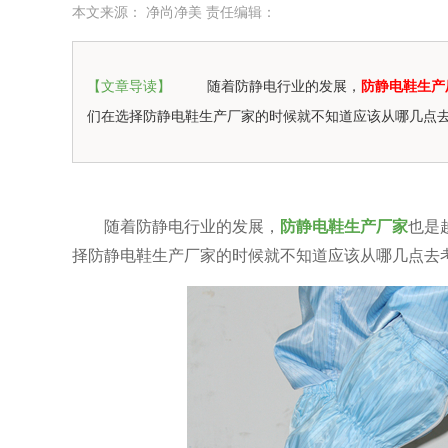
本文来源： 净尚净美 责任编辑：
【文章导读】
随着防静电行业的发展，
防静电鞋生产
们在选择防静电鞋生产厂家的时候就不知道应该从哪几点
随着防静电行业的发展，
防静电鞋生产厂家
也是
择防静电鞋生产厂家的时候就不知道应该从哪几点去