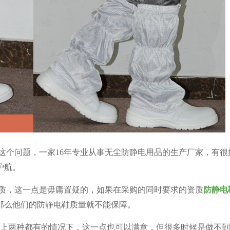
这个问题，一家16年专业从事无尘防静电用品的生产厂家，有很
护航。
资质，这一点是毋庸置疑的，如果在采购的同时要求的资质
防静电
那么他们的防静电鞋质量就不能保障。
以上两种都有的情况下，这一点也可以满意，但很多时候是做不