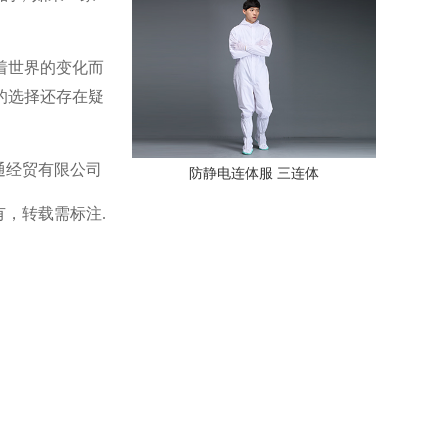
着世界的变化而
的选择还存在疑
通经贸有限公司
防静电连体服 三连体
m所有，转载需标注.