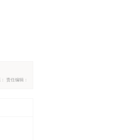
： 责任编辑：