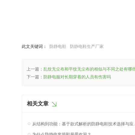
此文关键词：
防静电鞋
防静电鞋生产厂家
上一篇：
乱纹无尘布和平纹无尘布的相似与不同之处有哪
下一篇：
防静电服对长期穿着的人员有伤害吗
相关文章
从结构到功能：基于款
为什么防静电套筒鞋最受欢迎？