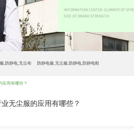
服,防静电,无尘布
防静电服,无尘服,防静电,防静电鞋
的应用有哪些？
防静电鞋
行业无尘服的应用有哪些？