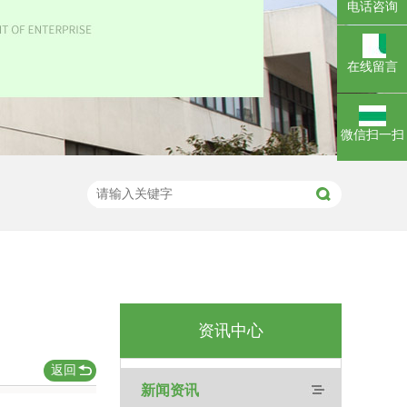
电话咨询
在线留言
微信扫一扫
资讯中心
返回
新闻资讯