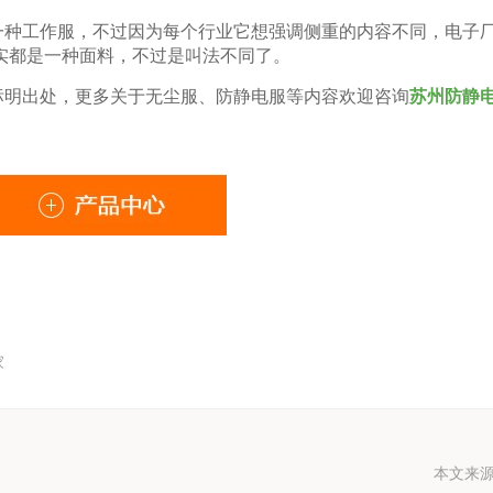
一种工作服，不过因为每个行业它想强调侧重的内容不同，电子
实都是一种面料，不过是叫法不同了。
标明出处，更多关于无尘服、防静电服等内容欢迎咨询
苏州防静
家
本文来源