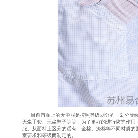
目前市面上的无尘服是按照等级划分的，划分等
无尘手套、无尘鞋子等等，为了更好的进行防护作用
服。从面料上区分的话有：全棉、涤棉等不同材质的
室要求和等级而制定的。