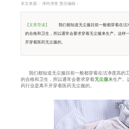
本文来源： 净尚净美 责任编辑：
【文章导读】
我们都知道无尘服目前一般都穿着在洁
的合格和卫生，所以通常会要求穿着无尘服来生产。这样
开穿着医药无尘服的。
我们都知道无尘服目前一般都穿着在洁净度高的
的合格和卫生，所以通常会要求穿着
无尘服
来生产。
药行业是离不开穿着医药无尘服的。