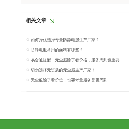
相关文章
如何择优选择专业防静电服生产厂家？
防静电服常用的面料有哪些？
易合通提醒：无尘服除了看价格，服务周到也重要
切勿选择无资质的无尘服生产厂家！
无尘服除了看价位，也要考量服务是否周到