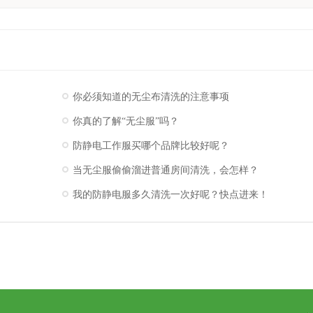
你必须知道的无尘布清洗的注意事项
你真的了解“无尘服”吗？
防静电工作服买哪个品牌比较好呢？
当无尘服偷偷溜进普通房间清洗，会怎样？
我的防静电服多久清洗一次好呢？快点进来！