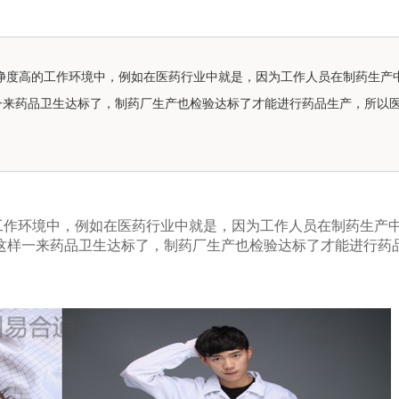
净度高的工作环境中，例如在医药行业中就是，因为工作人员在制药生产
一来药品卫生达标了，制药厂生产也检验达标了才能进行药品生产，所以
工作环境中，例如在医药行业中就是，因为工作人员在制药生产
这样一来药品卫生达标了，制药厂生产也检验达标了才能进行药