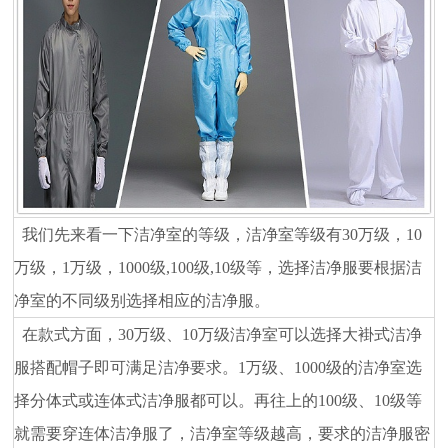
我们先来看一下洁净室的等级，洁净室等级有
30万级，10
万级，1万级，1000级,100级,10级等，选择洁净服要根据洁
净室的不同级别选择相应的洁净服。
在款式方面，
30万级、10万级洁净室可以选择大褂式洁净
服搭配帽子即可满足洁净要求。1万级、1000级的洁净室选
择分体式或连体式洁净服都可以。再往上的100级、10级等
就需要穿连体洁净服了，洁净室等级越高，要求的洁净服密