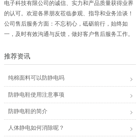
电子科技有限公司的诚信、实力和产品质量获得业界
的认可。欢迎各界朋友莅临参观、指导和业务洽谈！
公司售后服务方面：不忘初心，砥砺前行，始终如
一，及时有效沟通与反馈，做好客户售后服务工作。
推荐资讯
纯棉面料可以防静电吗
防静电鞋使用注意事项
防静电鞋的简介
人体静电如何消除呢？