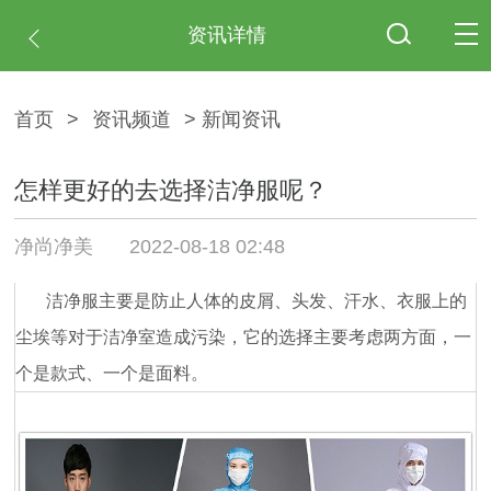
资讯详情
首页
>
资讯频道
> 新闻资讯
怎样更好的去选择洁净服呢？
净尚净美
2022-08-18 02:48
洁
净服主要是防止人体的皮屑、头发、汗水、衣服上的
尘埃等对于洁净室造成污染，它的选择主要考虑两方面，一
个是款式、一个是面料。