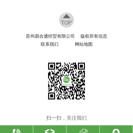
苏州易合通经贸有限公司
版权所有信息
联系我们
网站地图
扫一扫，关注我们