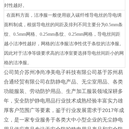
封性越好。
在面料方面，洁净服一般使用嵌入碳纤维导电丝的导电绸
面料制成，根据导电丝的间距及排列不同主要分为
0.5mm条
纹、0.5mm网格、0.25mm条纹、0.25mm网格，导电丝间距
越小洁净性越好，网格的洁净服洁净性优于条纹的洁净服。
因此对于洁净等级要求高的洁净室要选择导电丝间距小的网
格的洁净服。
公司简介苏州净尚净美电子科技有限公司基于苏州易
合通经贸有限公司在防静电产品、无尘室用品、各类
功能服装、劳动防护用品、生产加工服装领域深耕多
年，安全防护静电用品行业技术成熟经验丰富实力雄
厚客户范围广等要素，鉴于行业发展需求于2017年成
立，是一家专业服务于各类大中小型企业的无尘静电