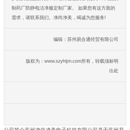
制药厂防静电洁净服定制厂家。
如果您有这方面的
需求，请联系我们。净尚净美，竭诚为您服务!
编辑：苏州易合通经贸有限公司
版权为：www.szyhtjm.com所有，转载须标明
出处