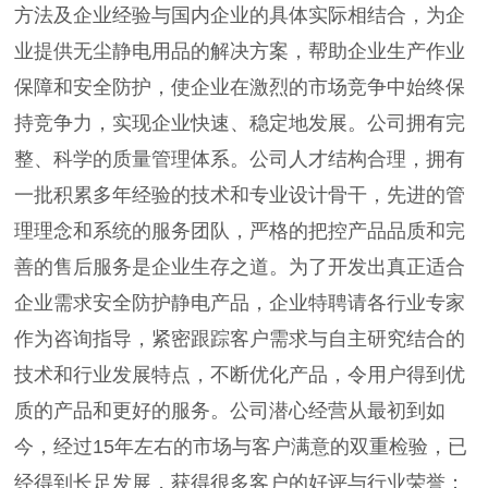
方法及企业经验与国内企业的具体实际相结合，为企
业提供无尘静电用品的解决方案，帮助企业生产作业
保障和安全防护，使企业在激烈的市场竞争中始终保
持竞争力，实现企业快速、稳定地发展。公司拥有完
整、科学的质量管理体系。公司人才结构合理，拥有
一批积累多年经验的技术和专业设计骨干，先进的管
理理念和系统的服务团队，严格的把控产品品质和完
善的售后服务是企业生存之道。为了开发出真正适合
企业需求安全防护静电产品，企业特聘请各行业专家
作为咨询指导，紧密跟踪客户需求与自主研究结合的
技术和行业发展特点，不断优化产品，令用户得到优
质的产品和更好的服务。公司潜心经营从最初到如
今，经过15年左右的市场与客户满意的双重检验，已
经得到长足发展，获得很多客户的好评与行业荣誉：