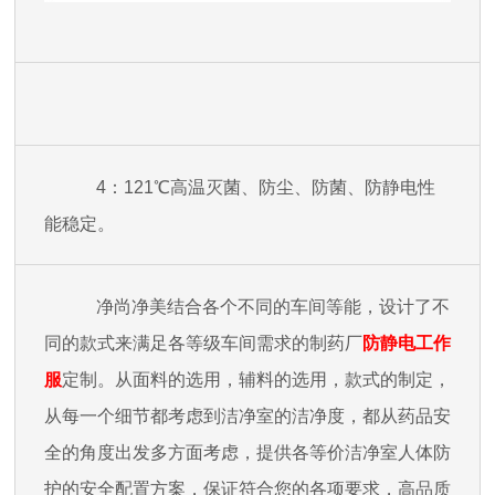
4：121℃高温灭菌、防尘、防菌、防静电性
能稳定。
净尚净美结合各个不同的车间等能，设计了不
同的款式来满足各等级车间需求的制药厂
防
静电工作
服
定制。从面料的选用，辅料的选用，款式的制定，
从每一个细节都考虑到洁净室的洁净度，都从药品安
全的角度出发多方面考虑，提供各等价洁净室人体防
护的安全配置方案，保证符合您的各项要求，高品质