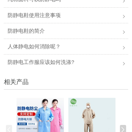
防静电鞋使用注意事项
防静电鞋的简介
人体静电如何消除呢？
防静电工作服应该如何洗涤?
相关产品