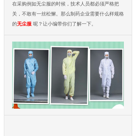
在采购例如无尘服的时候，技术人员都必须严格把
关，不敢有一丝松懈。那么制药企业需要什么样规格
的
无
尘
服
呢？让小编带你们了解一下。