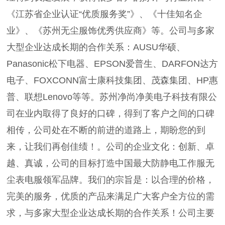
《江苏省企业认证“优质服务奖”》、《十佳知名企
业》、《苏州无尘服饰优秀供应商》等。公司与多家
大型企业达成长期的合作关系：AUSU华硕、
Panasonic松下电器、EPSON爱普生、DARFON达方
电子、FOXCONN富士康科技集团、茂森集团、HP惠
普、联想Lenovo等等。苏州净尚净美电子科技有限公
司在业内取得了良好的口碑，得到了客户之间的口碑
相传，公司处在不断的前进的道路上，期盼您的到
来，让我们再创佳绩！。公司的企业文化：创新、卓
越、真诚，公司的目标打造中国最大防静电工作服无
尘表电服领军品牌。我们的宗旨是：以合理的价格，
完美的服务，优质的产品来满足广大客户全方位的需
求，与多家大型企业达成长期的合作关系！公司主要