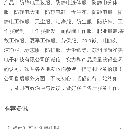
产品：防静电工装服、防静电连体服、防静电分体
服、防静电大褂、防静电鞋、无尘布、防静电服、防
静电工作服、无尘服、洁净服、防尘服、防护鞋、工
作服定制、工作服批发、耐酸碱工作服、职业服装,春
秋工作服、夏季工作服、劳保服、polo衫、T恤衫、
洁净服、标志服、防护服、无尘纸等。苏州净尚净美
电子科技有限公司的诚信、实力和产品质量获得业界
的认可。欢迎各界朋友莅临参观、指导和业务洽谈！
公司售后服务方面：不忘初心，砥砺前行，始终如
一，及时有效沟通与反馈，做好客户售后服务工作。
推荐资讯
纯棉面料可以防静电吗