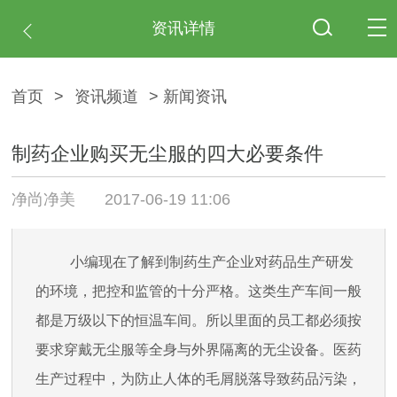
资讯详情
首页
>
资讯频道
> 新闻资讯
制药企业购买无尘服的四大必要条件
净尚净美
2017-06-19 11:06
小编现在了解到制药生产企业对药品生产研发
的环境，把控和监管的十分严格。这类生产车间一般
都是万级以下的恒温车间。所以里面的员工都必须按
要求穿戴无尘服等全身与外界隔离的无尘设备。
医药
生产过程中，为防止人体的毛屑脱落导致药品污染，