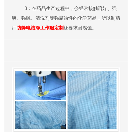
3：在药品生产过程中，会经常接触溶媒、强
酸、强碱、清洗剂等强腐蚀性的化学药品，所以制药
厂
防静电洁净工作服
定制
还要求耐腐蚀。