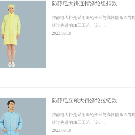
防静电大褂连帽涤纶纽扣款
防静电大褂是采用涤纶长丝与高性能永久导
经过先进的加工工艺，设计...
2023.09.19
防静电立领大褂涤纶拉链款
防静电大褂是采用涤纶长丝与高性能永久导
经过先进的加工工艺，设计...
2023.09.19