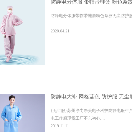
防静电分体服带帽带鞋套粉色条纹无尘防护
2020.04.21
防静电大褂 网格蓝色 防护服 无尘
{无尘服}苏州净尚净美电子科技防静电服生
电工作服现货工厂不忘初心,...
2019.11.11