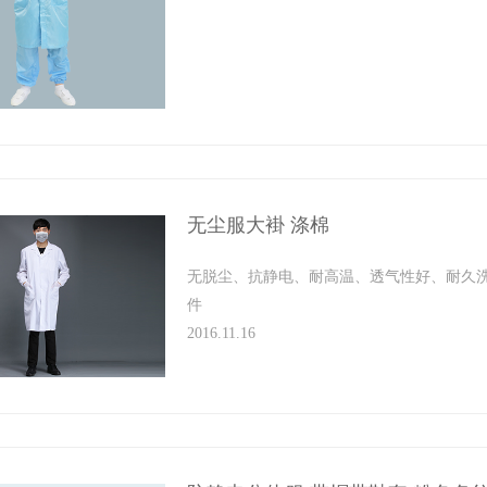
无尘服大褂 涤棉
无脱尘、抗静电、耐高温、透气性好、耐久洗、表
件
2016.11.16