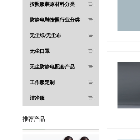
按照服装原材料分类
防静电鞋按照行业分类
无尘纸/无尘布
无尘口罩
无尘防静电配套产品
工作服定制
洁净服
推荐产品