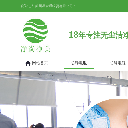
欢迎进入 苏州易合通经贸有限公司 !
18
年专注无尘洁
网站首页
防静电服
防静电鞋