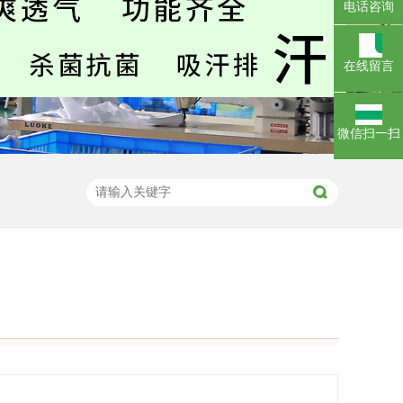
电话咨询
在线留言
微信扫一扫