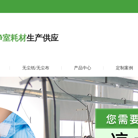
净室耗材
生产供应
无尘纸/无尘布
产品中心
定制案例