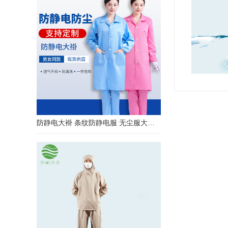
防静电大褂 条纹防静电服 无尘服大褂 防静电大褂工作服