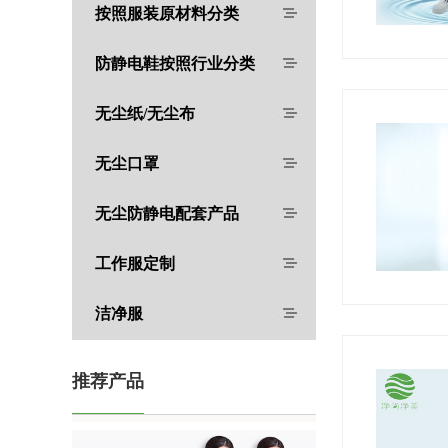
按照服装原材料分类
防静电鞋按照行业分类
无尘纸/无尘布
无尘口罩
无尘防静电配套产品
工作服定制
洁净服
推荐产品