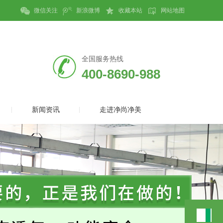
微信关注
新浪微博
收藏本站
网站地图
全国服务热线
400-8690-988
新闻资讯
走进净尚净美