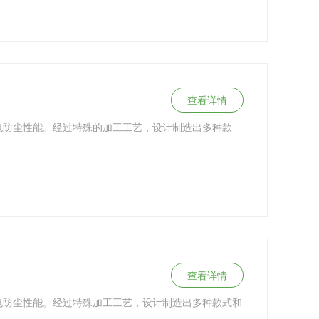
查看详情
电防尘性能。经过特殊的加工工艺，设计制造出多种款
查看详情
电防尘性能。经过特殊加工工艺，设计制造出多种款式和