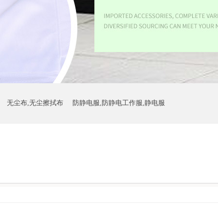
无尘布,无尘擦拭布
防静电服,防静电工作服,静电服