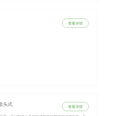
查看详情
套头式
查看详情