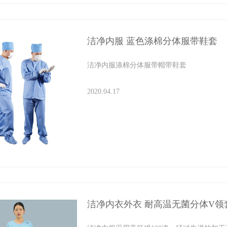
洁净内服 蓝色涤棉分体服带鞋套
洁净内服涤棉分体服带帽带鞋套
2020.04.17
洁净内衣外衣 耐高温无菌分体V领