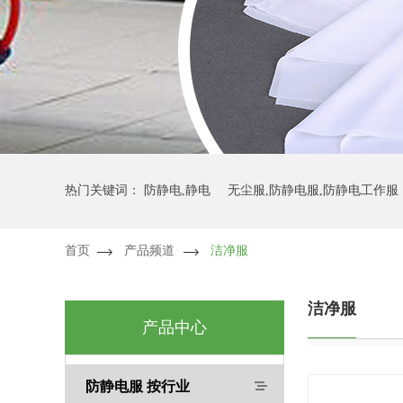
热门关键词：
防静电,静电
无尘服,防静电服,防静电工作服
首页
产品频道
洁净服
防静电工作服,防静电服,洁净服
洁净服
产品中心
防静电服 按行业