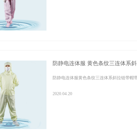
防静电连体服黄色条纹三连体系斜拉链带帽
2020.04.20