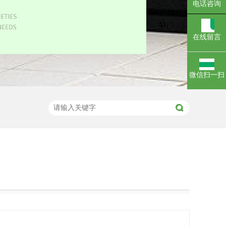
电话咨询
在线留言
微信扫一扫