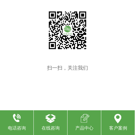
扫一扫，关注我们
电话咨询
在线咨询
产品中心
客户案例