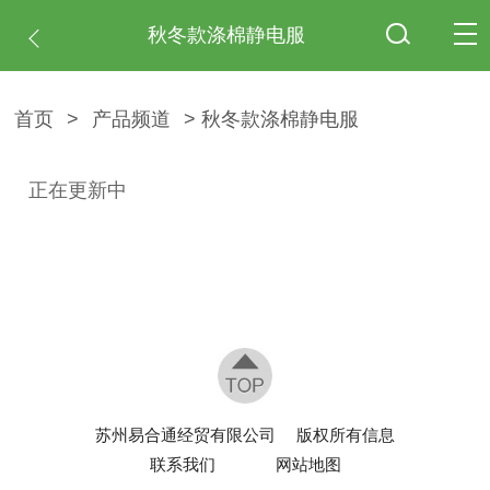
秋冬款涤棉静电服
首页
>
产品频道
> 秋冬款涤棉静电服
正在更新中
苏州易合通经贸有限公司
版权所有信息
联系我们
网站地图