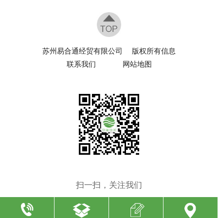
苏州易合通经贸有限公司
版权所有信息
联系我们
网站地图
扫一扫，关注我们